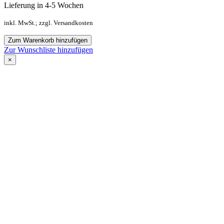
Lieferung in 4-5 Wochen
inkl. MwSt.; zzgl. Versandkosten
Zum Warenkorb hinzufügen
Zur Wunschliste hinzufügen
×