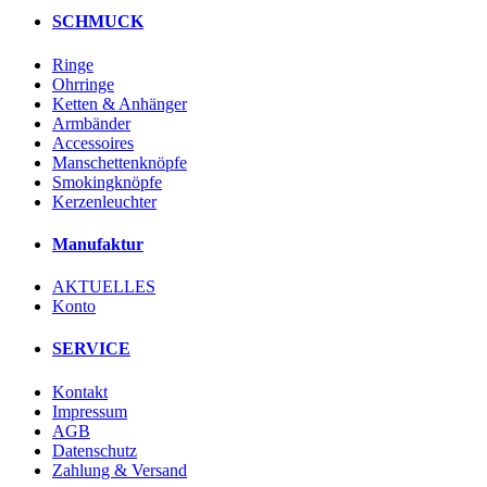
SCHMUCK
Ringe
Ohrringe
Ketten & Anhänger
Armbänder
Accessoires
Manschettenknöpfe
Smokingknöpfe
Kerzenleuchter
Manufaktur
AKTUELLES
Konto
SERVICE
Kontakt
Impressum
AGB
Datenschutz
Zahlung & Versand