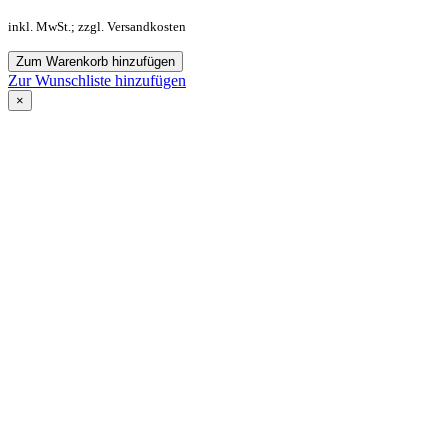
inkl. MwSt.; zzgl. Versandkosten
Zum Warenkorb hinzufügen
Zur Wunschliste hinzufügen
×