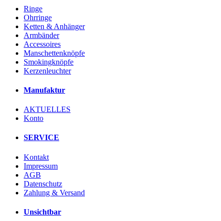
Ringe
Ohrringe
Ketten & Anhänger
Armbänder
Accessoires
Manschettenknöpfe
Smokingknöpfe
Kerzenleuchter
Manufaktur
AKTUELLES
Konto
SERVICE
Kontakt
Impressum
AGB
Datenschutz
Zahlung & Versand
Unsichtbar