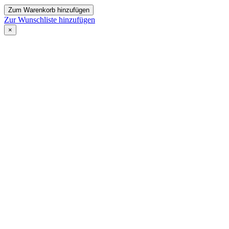
Zum Warenkorb hinzufügen
Zur Wunschliste hinzufügen
×