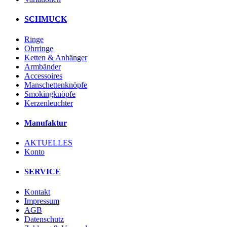
SCHMUCK
Ringe
Ohrringe
Ketten & Anhänger
Armbänder
Accessoires
Manschettenknöpfe
Smokingknöpfe
Kerzenleuchter
Manufaktur
AKTUELLES
Konto
SERVICE
Kontakt
Impressum
AGB
Datenschutz