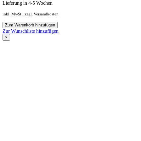
Lieferung in 4-5 Wochen
inkl. MwSt.; zzgl. Versandkosten
Zum Warenkorb hinzufügen
Zur Wunschliste hinzufügen
×